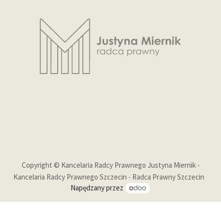
Copyright © Kancelaria Radcy Prawnego Justyna Miernik -
Kancelaria Radcy Prawnego Szczecin - Radca Prawny Szczecin
Napędzany przez